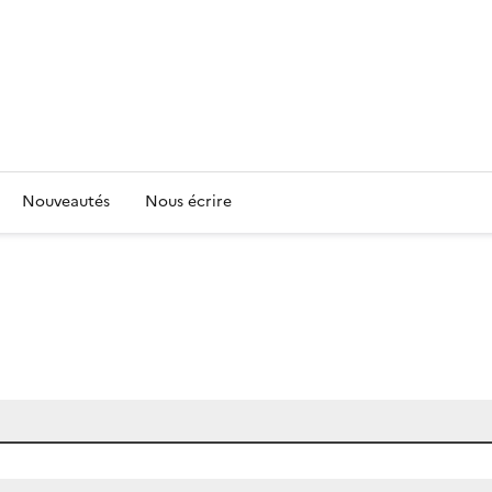
Nouveautés
Nous écrire