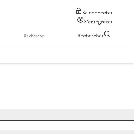
Se connecter
S'enregistrer
Rechercher