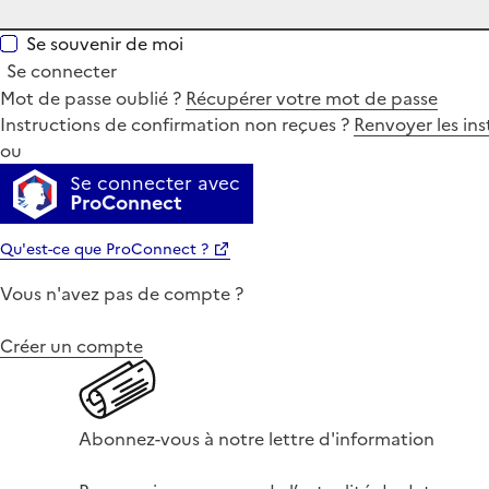
Se souvenir de moi
Se connecter
Mot de passe oublié ?
Récupérer votre mot de passe
Instructions de confirmation non reçues ?
Renvoyer les ins
ou
Se connecter avec
ProConnect
Qu'est-ce que ProConnect ?
Vous n'avez pas de compte ?
Créer un compte
Abonnez-vous à notre lettre d'information