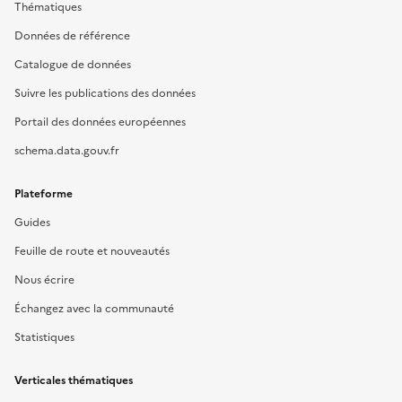
Thématiques
Données de référence
Catalogue de données
Suivre les publications des données
Portail des données européennes
schema.data.gouv.fr
Plateforme
Guides
Feuille de route et nouveautés
Nous écrire
Échangez avec la communauté
Statistiques
Verticales thématiques