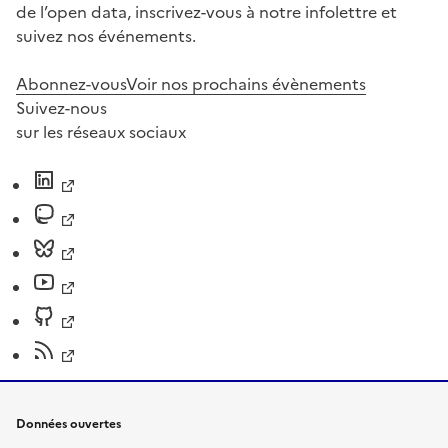
de l’open data, inscrivez-vous à notre infolettre et
suivez nos événements.
Abonnez-vous
Voir nos prochains évènements
Suivez-nous
sur les réseaux sociaux
Données ouvertes