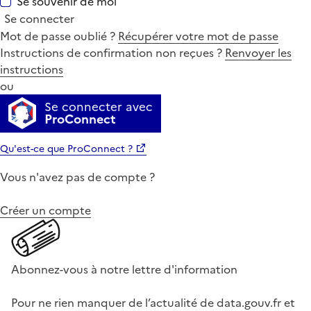
Se souvenir de moi
Se connecter
Mot de passe oublié ?
Récupérer votre mot de passe
Instructions de confirmation non reçues ?
Renvoyer les
instructions
ou
Se connecter avec
ProConnect
Qu'est-ce que ProConnect ?
Vous n'avez pas de compte ?
Créer un compte
Abonnez-vous à notre lettre d'information
Pour ne rien manquer de l’actualité de data.gouv.fr et