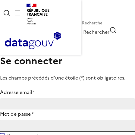
RÉPUBLIQUE
FRANÇAISE
Rechercher
Se connecter
Les champs précédés d'une étoile (
*
) sont obligatoires.
Adresse email
*
Mot de passe
*