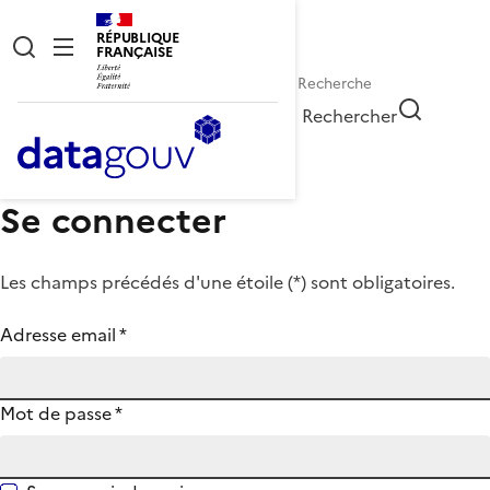
RÉPUBLIQUE
FRANÇAISE
Rechercher
Se connecter
Les champs précédés d'une étoile (
*
) sont obligatoires.
Adresse email
*
Mot de passe
*