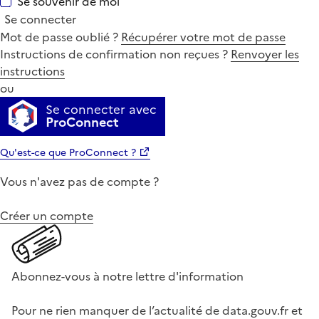
Se souvenir de moi
Se connecter
Mot de passe oublié ?
Récupérer votre mot de passe
Instructions de confirmation non reçues ?
Renvoyer les
instructions
ou
Se connecter avec
ProConnect
Qu'est-ce que ProConnect ?
Vous n'avez pas de compte ?
Créer un compte
Abonnez-vous à notre lettre d'information
Pour ne rien manquer de l’actualité de data.gouv.fr et