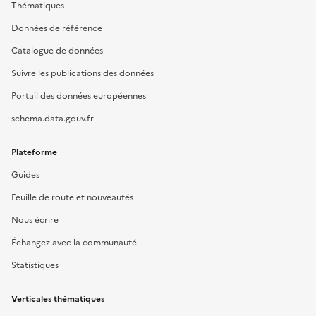
Thématiques
Données de référence
Catalogue de données
Suivre les publications des données
Portail des données européennes
schema.data.gouv.fr
Plateforme
Guides
Feuille de route et nouveautés
Nous écrire
Échangez avec la communauté
Statistiques
Verticales thématiques