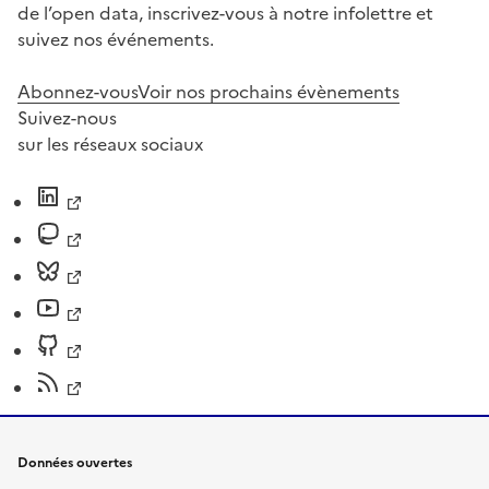
de l’open data, inscrivez-vous à notre infolettre et
suivez nos événements.
Abonnez-vous
Voir nos prochains évènements
Suivez-nous
sur les réseaux sociaux
Données ouvertes