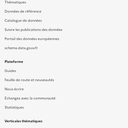
Thématiques
Données de référence
Catalogue de données
Suivre les publications des données
Portail des données européennes
schema.data.gouv.fr
Plateforme
Guides
Feuille de route et nouveautés
Nous écrire
Échangez avec la communauté
Statistiques
Verticales thématiques