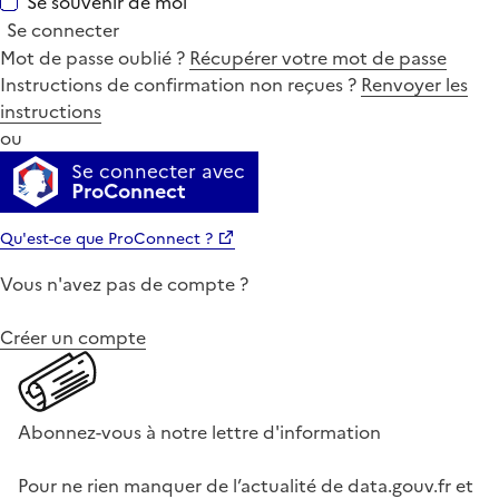
Se souvenir de moi
Se connecter
Mot de passe oublié ?
Récupérer votre mot de passe
Instructions de confirmation non reçues ?
Renvoyer les
instructions
ou
Se connecter avec
ProConnect
Qu'est-ce que ProConnect ?
Vous n'avez pas de compte ?
Créer un compte
Abonnez-vous à notre lettre d'information
Pour ne rien manquer de l’actualité de data.gouv.fr et