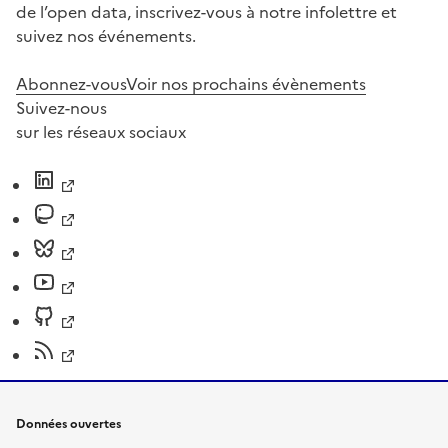
de l’open data, inscrivez-vous à notre infolettre et
suivez nos événements.
Abonnez-vous
Voir nos prochains évènements
Suivez-nous
sur les réseaux sociaux
Données ouvertes