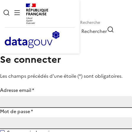
RÉPUBLIQUE
FRANÇAISE
Rechercher
Se connecter
Les champs précédés d'une étoile (
*
) sont obligatoires.
Adresse email
*
Mot de passe
*