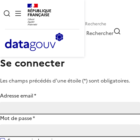
RÉPUBLIQUE
FRANÇAISE
Rechercher
Se connecter
Les champs précédés d'une étoile (
*
) sont obligatoires.
Adresse email
*
Mot de passe
*