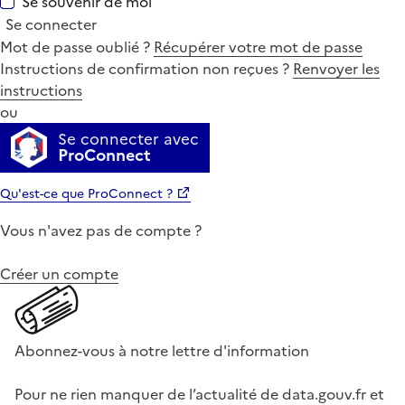
Se souvenir de moi
Se connecter
Mot de passe oublié ?
Récupérer votre mot de passe
Instructions de confirmation non reçues ?
Renvoyer les
instructions
ou
Se connecter avec
ProConnect
Qu'est-ce que ProConnect ?
Vous n'avez pas de compte ?
Créer un compte
Abonnez-vous à notre lettre d'information
Pour ne rien manquer de l’actualité de data.gouv.fr et