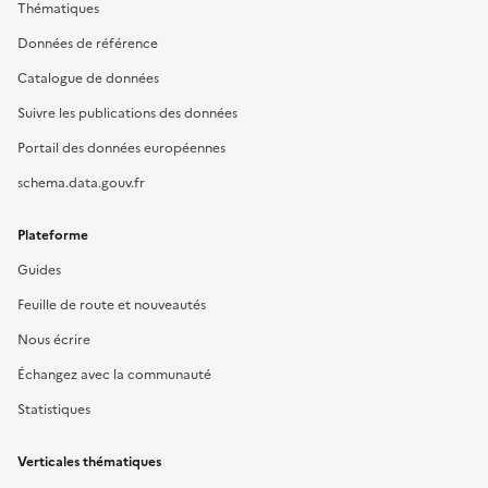
Thématiques
Données de référence
Catalogue de données
Suivre les publications des données
Portail des données européennes
schema.data.gouv.fr
Plateforme
Guides
Feuille de route et nouveautés
Nous écrire
Échangez avec la communauté
Statistiques
Verticales thématiques