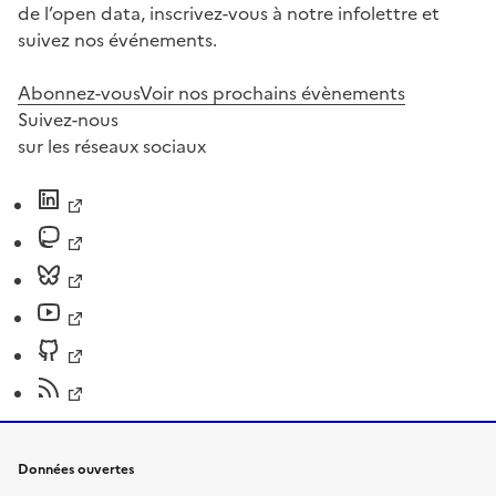
de l’open data, inscrivez-vous à notre infolettre et
suivez nos événements.
Abonnez-vous
Voir nos prochains évènements
Suivez-nous
sur les réseaux sociaux
Données ouvertes