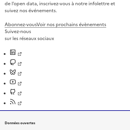
de l’open data, inscrivez-vous à notre infolettre et
suivez nos événements.
Abonnez-vous
Voir nos prochains évènements
Suivez-nous
sur les réseaux sociaux
Données ouvertes