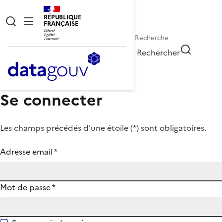
RÉPUBLIQUE
FRANÇAISE
Rechercher
Se connecter
Les champs précédés d'une étoile (
*
) sont obligatoires.
Adresse email
*
Mot de passe
*