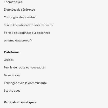
Thématiques
Données de référence
Catalogue de données
Suivre les publications des données
Portail des données européennes
schema.data.gouv.fr
Plateforme
Guides
Feuille de route et nouveautés
Nous écrire
Échangez avec la communauté
Statistiques
Verticales thématiques