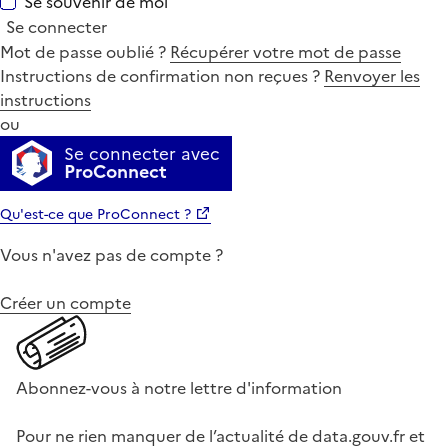
Se souvenir de moi
Se connecter
Mot de passe oublié ?
Récupérer votre mot de passe
Instructions de confirmation non reçues ?
Renvoyer les
instructions
ou
Se connecter avec
ProConnect
Qu'est-ce que ProConnect ?
Vous n'avez pas de compte ?
Créer un compte
Abonnez-vous à notre lettre d'information
Pour ne rien manquer de l’actualité de data.gouv.fr et