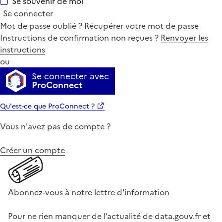
Se souvenir de moi
Se connecter
Mot de passe oublié ?
Récupérer votre mot de passe
Instructions de confirmation non reçues ?
Renvoyer les
instructions
ou
Se connecter avec
ProConnect
Qu'est-ce que ProConnect ?
Vous n'avez pas de compte ?
Créer un compte
Abonnez-vous à notre lettre d'information
Pour ne rien manquer de l’actualité de data.gouv.fr et