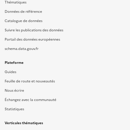
Thématiques
Données de référence
Catalogue de données
Suivre les publications des données
Portail des données européennes
schema.data.gouv.fr
Plateforme
Guides
Feuille de route et nouveautés
Nous écrire
Échangez avec la communauté
Statistiques
Verticales thématiques