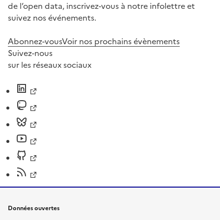
de l’open data, inscrivez-vous à notre infolettre et
suivez nos événements.
Abonnez-vous
Voir nos prochains évènements
Suivez-nous
sur les réseaux sociaux
Données ouvertes