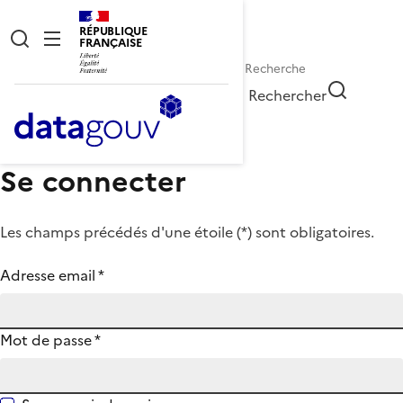
RÉPUBLIQUE
FRANÇAISE
Rechercher
Se connecter
Les champs précédés d'une étoile (
*
) sont obligatoires.
Adresse email
*
Mot de passe
*