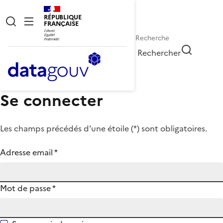
RÉPUBLIQUE
FRANÇAISE
Rechercher
Se connecter
Les champs précédés d'une étoile (
*
) sont obligatoires.
Adresse email
*
Mot de passe
*