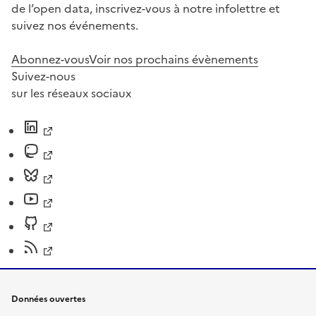
de l’open data, inscrivez-vous à notre infolettre et
suivez nos événements.
Abonnez-vous
Voir nos prochains évènements
Suivez-nous
sur les réseaux sociaux
Données ouvertes