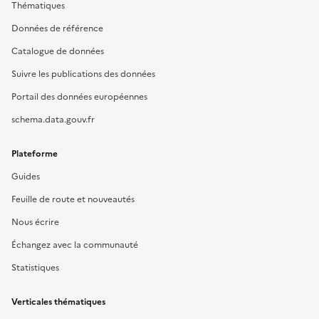
Thématiques
Données de référence
Catalogue de données
Suivre les publications des données
Portail des données européennes
schema.data.gouv.fr
Plateforme
Guides
Feuille de route et nouveautés
Nous écrire
Échangez avec la communauté
Statistiques
Verticales thématiques