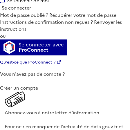
Se souvenir de moi
Se connecter
Mot de passe oublié ?
Récupérer votre mot de passe
Instructions de confirmation non reçues ?
Renvoyer les
instructions
ou
Se connecter avec
ProConnect
Qu'est-ce que ProConnect ?
Vous n'avez pas de compte ?
Créer un compte
Abonnez-vous à notre lettre d'information
Pour ne rien manquer de l’actualité de data.gouv.fr et