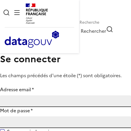
RÉPUBLIQUE
FRANÇAISE
Rechercher
Se connecter
Les champs précédés d'une étoile (
*
) sont obligatoires.
Adresse email
*
Mot de passe
*