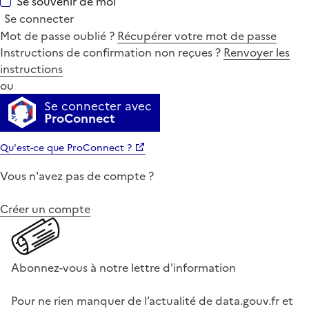
Se souvenir de moi
Se connecter
Mot de passe oublié ?
Récupérer votre mot de passe
Instructions de confirmation non reçues ?
Renvoyer les
instructions
ou
Se connecter avec
ProConnect
Qu'est-ce que ProConnect ?
Vous n'avez pas de compte ?
Créer un compte
Abonnez-vous à notre lettre d'information
Pour ne rien manquer de l’actualité de data.gouv.fr et