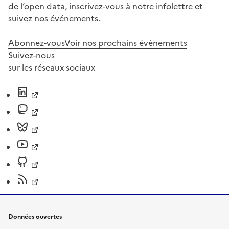
de l’open data, inscrivez-vous à notre infolettre et
suivez nos événements.
Abonnez-vous
Voir nos prochains évènements
Suivez-nous
sur les réseaux sociaux
Données ouvertes