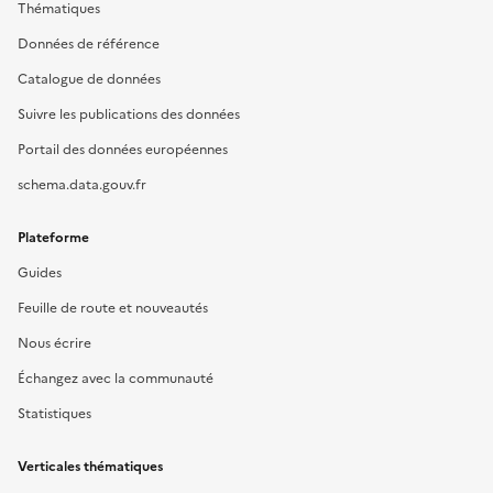
Thématiques
Données de référence
Catalogue de données
Suivre les publications des données
Portail des données européennes
schema.data.gouv.fr
Plateforme
Guides
Feuille de route et nouveautés
Nous écrire
Échangez avec la communauté
Statistiques
Verticales thématiques