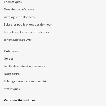
Thématiques
Données de référence
Catalogue de données
Suivre les publications des données
Portail des données européennes
schema.data.gouv.fr
Plateforme
Guides
Feuille de route et nouveautés
Nous écrire
Échangez avec la communauté
Statistiques
Verticales thématiques