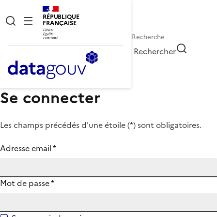
RÉPUBLIQUE
FRANÇAISE
Rechercher
Se connecter
Les champs précédés d'une étoile (
*
) sont obligatoires.
Adresse email
*
Mot de passe
*