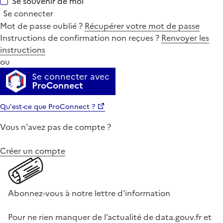
Se souvenir de moi
Se connecter
Mot de passe oublié ?
Récupérer votre mot de passe
Instructions de confirmation non reçues ?
Renvoyer les
instructions
ou
Se connecter avec
ProConnect
Qu'est-ce que ProConnect ?
Vous n'avez pas de compte ?
Créer un compte
Abonnez-vous à notre lettre d'information
Pour ne rien manquer de l’actualité de data.gouv.fr et