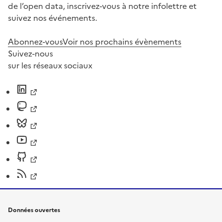
de l’open data, inscrivez-vous à notre infolettre et
suivez nos événements.
Abonnez-vous
Voir nos prochains évènements
Suivez-nous
sur les réseaux sociaux
Données ouvertes