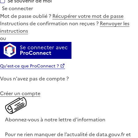
Se souvenir de moi
Se connecter
Mot de passe oublié ?
Récupérer votre mot de passe
Instructions de confirmation non reçues ?
Renvoyer les
instructions
ou
Se connecter avec
ProConnect
Qu'est-ce que ProConnect ?
Vous n'avez pas de compte ?
Créer un compte
Abonnez-vous à notre lettre d'information
Pour ne rien manquer de l’actualité de data.gouv.fr et