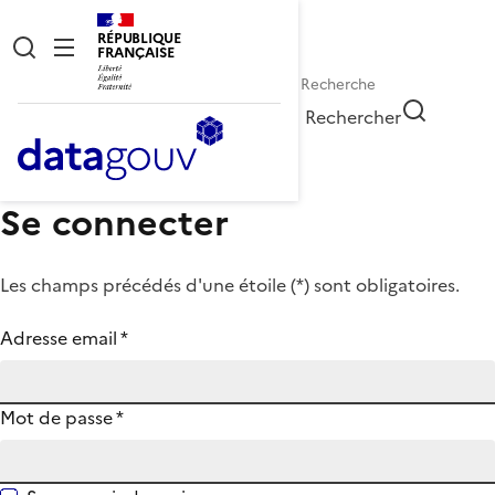
RÉPUBLIQUE
FRANÇAISE
Rechercher
Se connecter
Les champs précédés d'une étoile (
*
) sont obligatoires.
Adresse email
*
Mot de passe
*