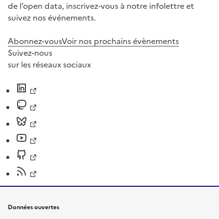
de l’open data, inscrivez-vous à notre infolettre et
suivez nos événements.
Abonnez-vous
Voir nos prochains évènements
Suivez-nous
sur les réseaux sociaux
Données ouvertes