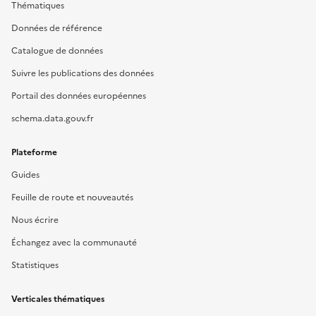
Thématiques
Données de référence
Catalogue de données
Suivre les publications des données
Portail des données européennes
schema.data.gouv.fr
Plateforme
Guides
Feuille de route et nouveautés
Nous écrire
Échangez avec la communauté
Statistiques
Verticales thématiques