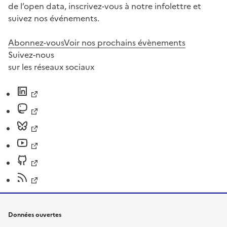
de l’open data, inscrivez-vous à notre infolettre et
suivez nos événements.
Abonnez-vous
Voir nos prochains évènements
Suivez-nous
sur les réseaux sociaux
Données ouvertes