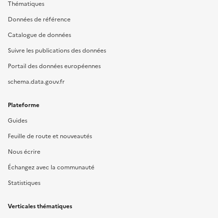
Thématiques
Données de référence
Catalogue de données
Suivre les publications des données
Portail des données européennes
schema.data.gouv.fr
Plateforme
Guides
Feuille de route et nouveautés
Nous écrire
Échangez avec la communauté
Statistiques
Verticales thématiques