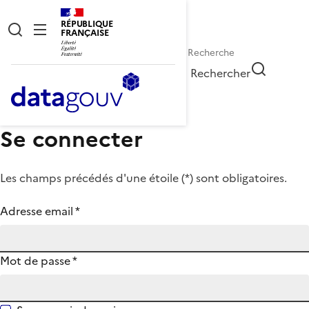
RÉPUBLIQUE
FRANÇAISE
Rechercher
Se connecter
Les champs précédés d'une étoile (
*
) sont obligatoires.
Adresse email
*
Mot de passe
*