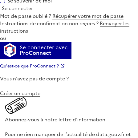
Se souvenir de moi
Se connecter
Mot de passe oublié ?
Récupérer votre mot de passe
Instructions de confirmation non reçues ?
Renvoyer les
instructions
ou
Se connecter avec
ProConnect
Qu'est-ce que ProConnect ?
Vous n'avez pas de compte ?
Créer un compte
Abonnez-vous à notre lettre d'information
Pour ne rien manquer de l’actualité de data.gouv.fr et