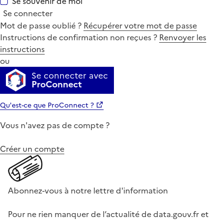
Se souvenir de moi
Se connecter
Mot de passe oublié ?
Récupérer votre mot de passe
Instructions de confirmation non reçues ?
Renvoyer les
instructions
ou
Se connecter avec
ProConnect
Qu'est-ce que ProConnect ?
Vous n'avez pas de compte ?
Créer un compte
Abonnez-vous à notre lettre d'information
Pour ne rien manquer de l’actualité de data.gouv.fr et