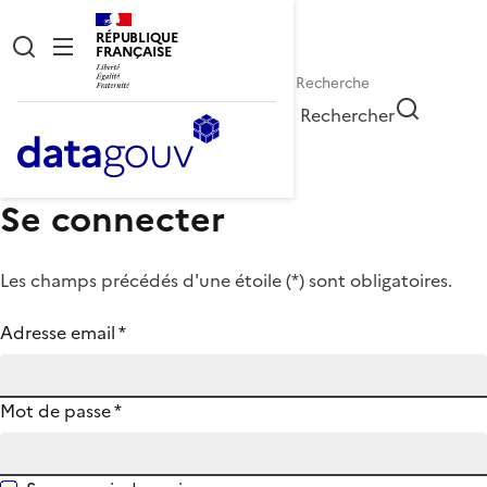
RÉPUBLIQUE
FRANÇAISE
Rechercher
Se connecter
Les champs précédés d'une étoile (
*
) sont obligatoires.
Adresse email
*
Mot de passe
*