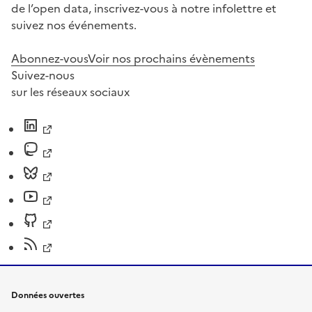
de l’open data, inscrivez-vous à notre infolettre et
suivez nos événements.
Abonnez-vous
Voir nos prochains évènements
Suivez-nous
sur les réseaux sociaux
Données ouvertes