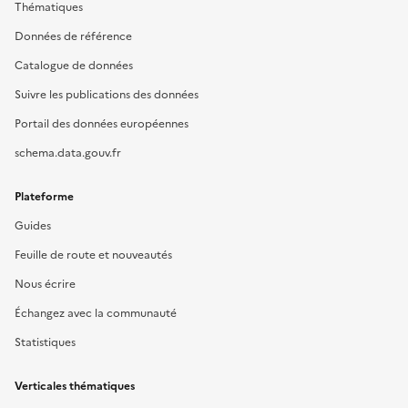
Thématiques
Données de référence
Catalogue de données
Suivre les publications des données
Portail des données européennes
schema.data.gouv.fr
Plateforme
Guides
Feuille de route et nouveautés
Nous écrire
Échangez avec la communauté
Statistiques
Verticales thématiques