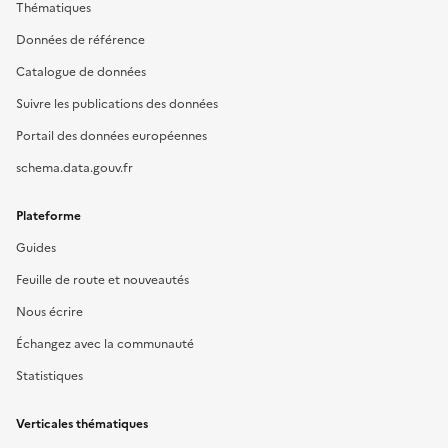
Thématiques
Données de référence
Catalogue de données
Suivre les publications des données
Portail des données européennes
schema.data.gouv.fr
Plateforme
Guides
Feuille de route et nouveautés
Nous écrire
Échangez avec la communauté
Statistiques
Verticales thématiques