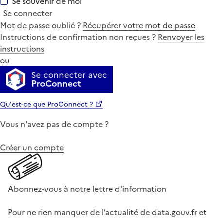
Se souvenir de moi
Se connecter
Mot de passe oublié ?
Récupérer votre mot de passe
Instructions de confirmation non reçues ?
Renvoyer les
instructions
ou
Se connecter avec
ProConnect
Qu'est-ce que ProConnect ?
Vous n'avez pas de compte ?
Créer un compte
Abonnez-vous à notre lettre d'information
Pour ne rien manquer de l’actualité de data.gouv.fr et