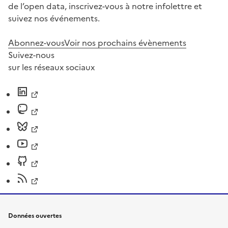
de l’open data, inscrivez-vous à notre infolettre et
suivez nos événements.
Abonnez-vous
Voir nos prochains évènements
Suivez-nous
sur les réseaux sociaux
Données ouvertes