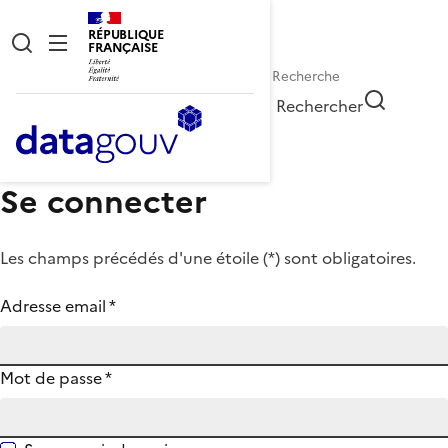
RÉPUBLIQUE
FRANÇAISE
Rechercher
Se connecter
Les champs précédés d'une étoile (
*
) sont obligatoires.
Adresse email
*
Mot de passe
*