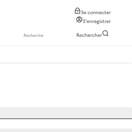
Se connecter
S'enregistrer
Rechercher