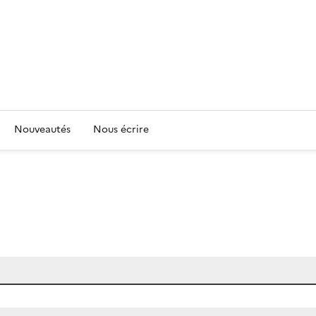
Nouveautés
Nous écrire