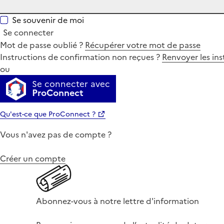
Se souvenir de moi
Se connecter
Mot de passe oublié ?
Récupérer votre mot de passe
Instructions de confirmation non reçues ?
Renvoyer les ins
ou
Se connecter avec
ProConnect
Qu'est-ce que ProConnect ?
Vous n'avez pas de compte ?
Créer un compte
Abonnez-vous à notre lettre d'information