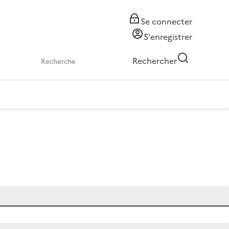
Se connecter
S'enregistrer
Rechercher