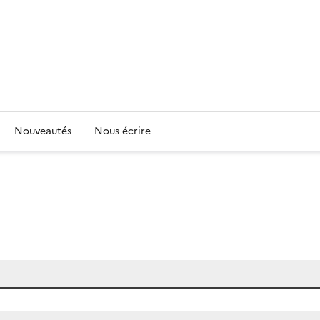
Nouveautés
Nous écrire