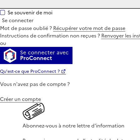
Se souvenir de moi
Se connecter
Mot de passe oublié ?
Récupérer votre mot de passe
Instructions de confirmation non reçues ?
Renvoyer les ins
ou
Se connecter avec
ProConnect
Qu'est-ce que ProConnect ?
Vous n'avez pas de compte ?
Créer un compte
Abonnez-vous à notre lettre d'information