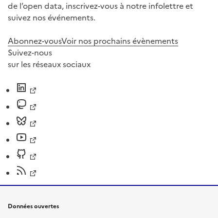
de l’open data, inscrivez-vous à notre infolettre et
suivez nos événements.
Abonnez-vous
Voir nos prochains évènements
Suivez-nous
sur les réseaux sociaux
Données ouvertes