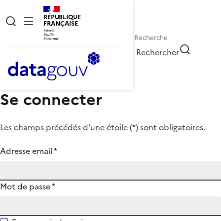
RÉPUBLIQUE
FRANÇAISE
Rechercher
Se connecter
Les champs précédés d'une étoile (
*
) sont obligatoires.
Adresse email
*
Mot de passe
*