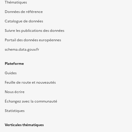
Thématiques
Données de référence
Catalogue de données
Suivre les publications des données
Portail des données européennes
schema.data.gouv.fr
Plateforme
Guides
Feuille de route et nouveautés
Nous écrire
Échangez avec la communauté
Statistiques
Verticales thématiques