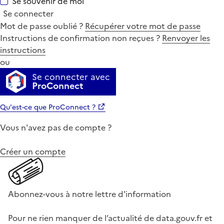
Se souvenir de moi
Se connecter
Mot de passe oublié ?
Récupérer votre mot de passe
Instructions de confirmation non reçues ?
Renvoyer les
instructions
ou
Se connecter avec
ProConnect
Qu'est-ce que ProConnect ?
Vous n'avez pas de compte ?
Créer un compte
Abonnez-vous à notre lettre d'information
Pour ne rien manquer de l’actualité de data.gouv.fr et