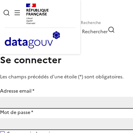
RÉPUBLIQUE
FRANÇAISE
Rechercher
Se connecter
Les champs précédés d'une étoile (
*
) sont obligatoires.
Adresse email
*
Mot de passe
*