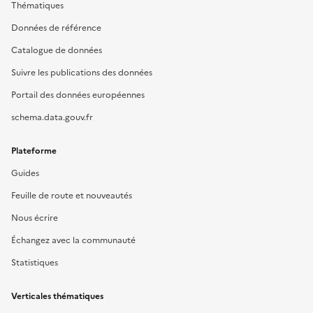
Thématiques
Données de référence
Catalogue de données
Suivre les publications des données
Portail des données européennes
schema.data.gouv.fr
Plateforme
Guides
Feuille de route et nouveautés
Nous écrire
Échangez avec la communauté
Statistiques
Verticales thématiques