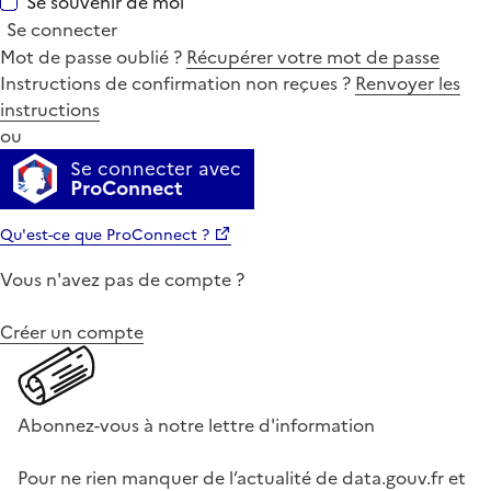
Se souvenir de moi
Se connecter
Mot de passe oublié ?
Récupérer votre mot de passe
Instructions de confirmation non reçues ?
Renvoyer les
instructions
ou
Se connecter avec
ProConnect
Qu'est-ce que ProConnect ?
Vous n'avez pas de compte ?
Créer un compte
Abonnez-vous à notre lettre d'information
Pour ne rien manquer de l’actualité de data.gouv.fr et