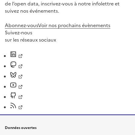
de l’open data, inscrivez-vous à notre infolettre et
suivez nos événements.
Abonnez-vous
Voir nos prochains évènements
Suivez-nous
sur les réseaux sociaux
Données ouvertes