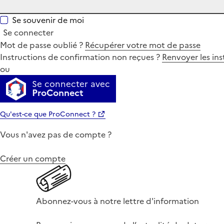
Se souvenir de moi
Se connecter
Mot de passe oublié ?
Récupérer votre mot de passe
Instructions de confirmation non reçues ?
Renvoyer les ins
ou
Se connecter avec
ProConnect
Qu'est-ce que ProConnect ?
Vous n'avez pas de compte ?
Créer un compte
Abonnez-vous à notre lettre d'information