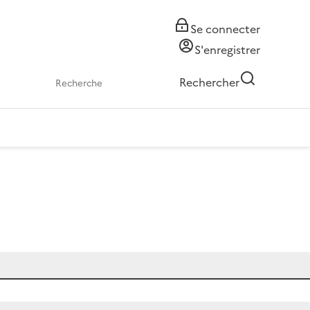
Se connecter
S'enregistrer
Rechercher