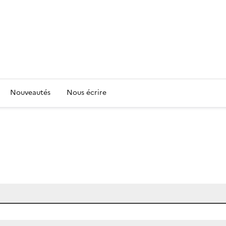
Nouveautés
Nous écrire