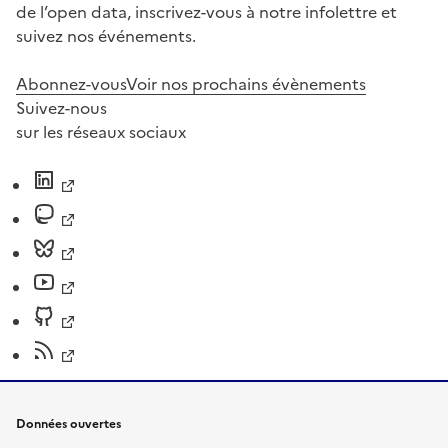
de l’open data, inscrivez-vous à notre infolettre et
suivez nos événements.
Abonnez-vous
Voir nos prochains évènements
Suivez-nous
sur les réseaux sociaux
Données ouvertes