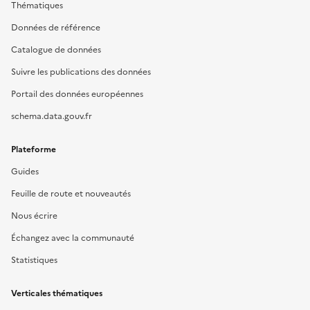
Thématiques
Données de référence
Catalogue de données
Suivre les publications des données
Portail des données européennes
schema.data.gouv.fr
Plateforme
Guides
Feuille de route et nouveautés
Nous écrire
Échangez avec la communauté
Statistiques
Verticales thématiques