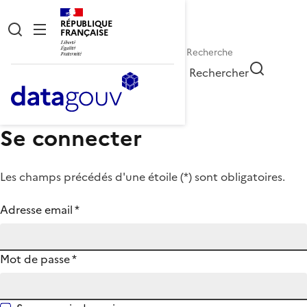
RÉPUBLIQUE
FRANÇAISE
Rechercher
Se connecter
Les champs précédés d'une étoile (
*
) sont obligatoires.
Adresse email
*
Mot de passe
*