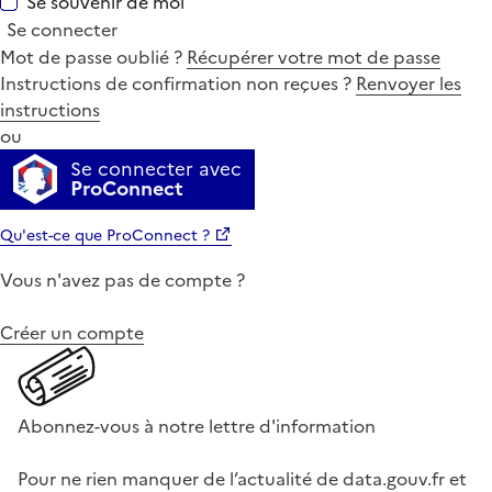
Se souvenir de moi
Se connecter
Mot de passe oublié ?
Récupérer votre mot de passe
Instructions de confirmation non reçues ?
Renvoyer les
instructions
ou
Se connecter avec
ProConnect
Qu'est-ce que ProConnect ?
Vous n'avez pas de compte ?
Créer un compte
Abonnez-vous à notre lettre d'information
Pour ne rien manquer de l’actualité de data.gouv.fr et