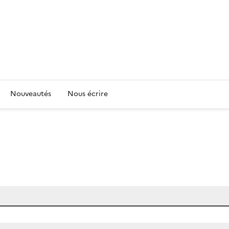
Nouveautés
Nous écrire