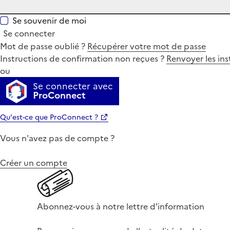
Se souvenir de moi
Se connecter
Mot de passe oublié ?
Récupérer votre mot de passe
Instructions de confirmation non reçues ?
Renvoyer les ins
ou
Se connecter avec
ProConnect
Qu'est-ce que ProConnect ?
Vous n'avez pas de compte ?
Créer un compte
Abonnez-vous à notre lettre d'information