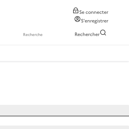
Se connecter
S'enregistrer
Rechercher