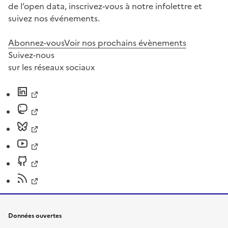
de l’open data, inscrivez-vous à notre infolettre et
suivez nos événements.
Abonnez-vous
Voir nos prochains évènements
Suivez-nous
sur les réseaux sociaux
Données ouvertes