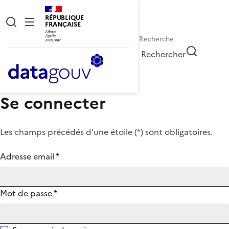
RÉPUBLIQUE
FRANÇAISE
Rechercher
Se connecter
Les champs précédés d'une étoile (
*
) sont obligatoires.
Adresse email
*
Mot de passe
*