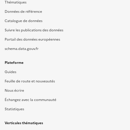
Thématiques
Données de référence
Catalogue de données
Suivre les publications des données
Portail des données européennes
schema.data.gouv.fr
Plateforme
Guides
Feuille de route et nouveautés
Nous écrire
Échangez avec la communauté
Statistiques
Verticales thématiques