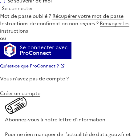
Se souvenir de moi
Se connecter
Mot de passe oublié ?
Récupérer votre mot de passe
Instructions de confirmation non reçues ?
Renvoyer les
instructions
ou
Se connecter avec
ProConnect
Qu'est-ce que ProConnect ?
Vous n'avez pas de compte ?
Créer un compte
Abonnez-vous à notre lettre d'information
Pour ne rien manquer de l’actualité de data.gouv.fr et