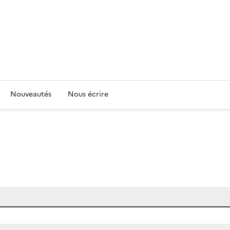
Nouveautés
Nous écrire