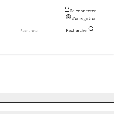
Se connecter
S'enregistrer
Rechercher