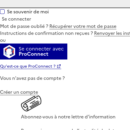
Se souvenir de moi
Se connecter
Mot de passe oublié ?
Récupérer votre mot de passe
Instructions de confirmation non reçues ?
Renvoyer les ins
ou
Se connecter avec
ProConnect
Qu'est-ce que ProConnect ?
Vous n'avez pas de compte ?
Créer un compte
Abonnez-vous à notre lettre d'information