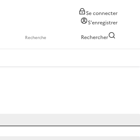
Se connecter
S'enregistrer
Rechercher