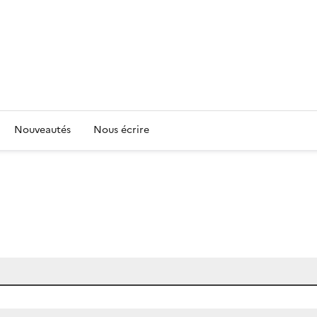
Nouveautés
Nous écrire