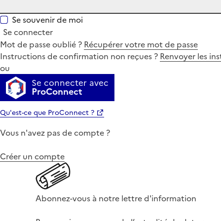
Se souvenir de moi
Se connecter
Mot de passe oublié ?
Récupérer votre mot de passe
Instructions de confirmation non reçues ?
Renvoyer les ins
ou
Se connecter avec
ProConnect
Qu'est-ce que ProConnect ?
Vous n'avez pas de compte ?
Créer un compte
Abonnez-vous à notre lettre d'information