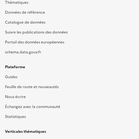
Thématiques
Données de référence
Catalogue de données
Suivre les publications des données
Portail des données européennes
schema.data.gouv.fr
Plateforme
Guides
Feuille de route et nouveautés
Nous écrire
Échangez avec la communauté
Statistiques
Verticales thématiques