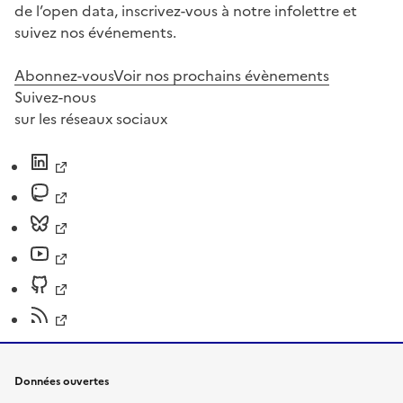
de l’open data, inscrivez-vous à notre infolettre et
suivez nos événements.
Abonnez-vous
Voir nos prochains évènements
Suivez-nous
sur les réseaux sociaux
Données ouvertes