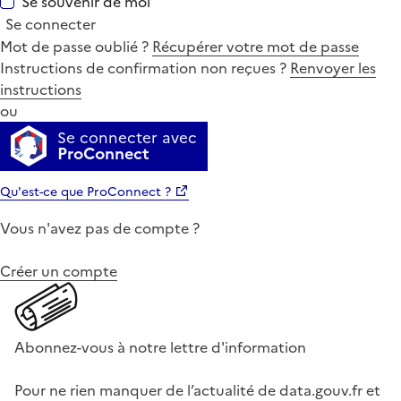
Se souvenir de moi
Se connecter
Mot de passe oublié ?
Récupérer votre mot de passe
Instructions de confirmation non reçues ?
Renvoyer les
instructions
ou
Se connecter avec
ProConnect
Qu'est-ce que ProConnect ?
Vous n'avez pas de compte ?
Créer un compte
Abonnez-vous à notre lettre d'information
Pour ne rien manquer de l’actualité de data.gouv.fr et