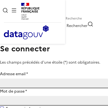
RÉPUBLIQUE
FRANÇAISE
Rechercher
Se connecter
Les champs précédés d'une étoile (
*
) sont obligatoires.
Adresse email
*
Mot de passe
*