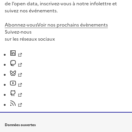
de l’open data, inscrivez-vous à notre infolettre et
suivez nos événements.
Abonnez-vous
Voir nos prochains évènements
Suivez-nous
sur les réseaux sociaux
Données ouvertes