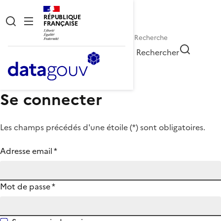
RÉPUBLIQUE
FRANÇAISE
Rechercher
Se connecter
Les champs précédés d'une étoile (
*
) sont obligatoires.
Adresse email
*
Mot de passe
*