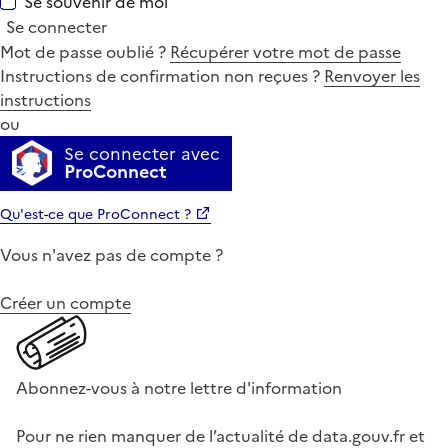
Se souvenir de moi
Se connecter
Mot de passe oublié ?
Récupérer votre mot de passe
Instructions de confirmation non reçues ?
Renvoyer les
instructions
ou
Se connecter avec
ProConnect
Qu'est-ce que ProConnect ?
Vous n'avez pas de compte ?
Créer un compte
Abonnez-vous à notre lettre d'information
Pour ne rien manquer de l’actualité de data.gouv.fr et