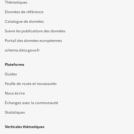
Thématiques
Données de référence
Catalogue de données
Suivre les publications des données
Portail des données européennes
schema.data.gouv.fr
Plateforme
Guides
Feuille de route et nouveautés
Nous écrire
Échangez avec la communauté
Statistiques
Verticales thématiques