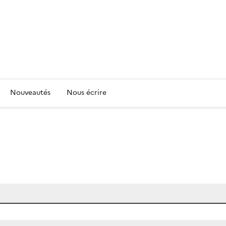
Nouveautés
Nous écrire