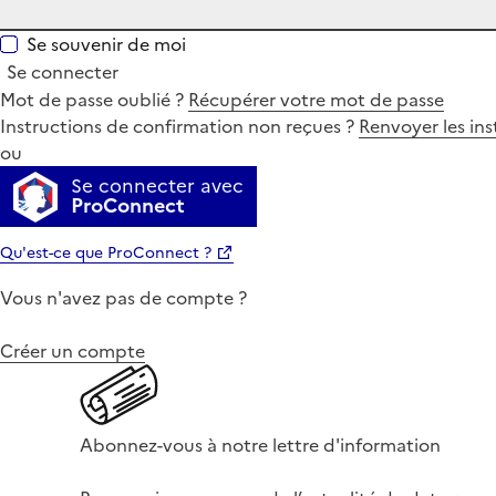
Se souvenir de moi
Se connecter
Mot de passe oublié ?
Récupérer votre mot de passe
Instructions de confirmation non reçues ?
Renvoyer les ins
ou
Se connecter avec
ProConnect
Qu'est-ce que ProConnect ?
Vous n'avez pas de compte ?
Créer un compte
Abonnez-vous à notre lettre d'information