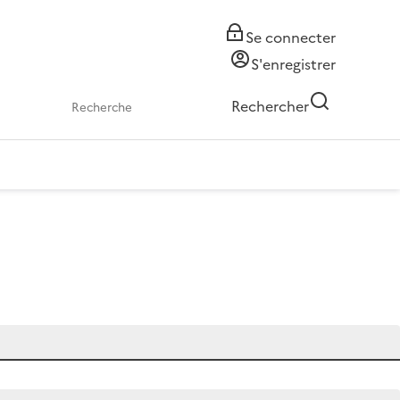
Se connecter
S'enregistrer
Rechercher