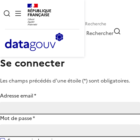
RÉPUBLIQUE
FRANÇAISE
Rechercher
Se connecter
Les champs précédés d'une étoile (
*
) sont obligatoires.
Adresse email
*
Mot de passe
*