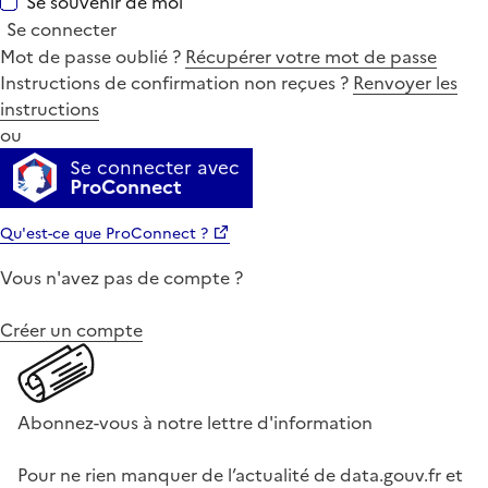
Se souvenir de moi
Se connecter
Mot de passe oublié ?
Récupérer votre mot de passe
Instructions de confirmation non reçues ?
Renvoyer les
instructions
ou
Se connecter avec
ProConnect
Qu'est-ce que ProConnect ?
Vous n'avez pas de compte ?
Créer un compte
Abonnez-vous à notre lettre d'information
Pour ne rien manquer de l’actualité de data.gouv.fr et