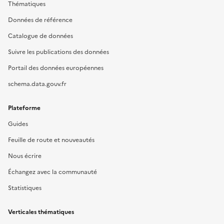
Thématiques
Données de référence
Catalogue de données
Suivre les publications des données
Portail des données européennes
schema.data.gouv.fr
Plateforme
Guides
Feuille de route et nouveautés
Nous écrire
Échangez avec la communauté
Statistiques
Verticales thématiques