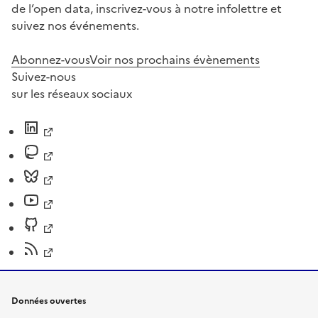
de l’open data, inscrivez-vous à notre infolettre et
suivez nos événements.
Abonnez-vous
Voir nos prochains évènements
Suivez-nous
sur les réseaux sociaux
Données ouvertes