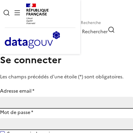
RÉPUBLIQUE
FRANÇAISE
Rechercher
Se connecter
Les champs précédés d'une étoile (
*
) sont obligatoires.
Adresse email
*
Mot de passe
*