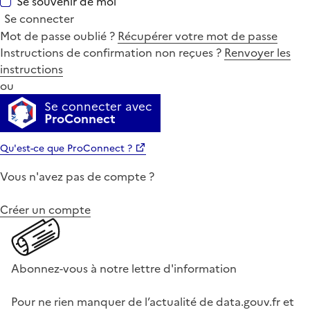
Se souvenir de moi
Se connecter
Mot de passe oublié ?
Récupérer votre mot de passe
Instructions de confirmation non reçues ?
Renvoyer les
instructions
ou
Se connecter avec
ProConnect
Qu'est-ce que ProConnect ?
Vous n'avez pas de compte ?
Créer un compte
Abonnez-vous à notre lettre d'information
Pour ne rien manquer de l’actualité de data.gouv.fr et