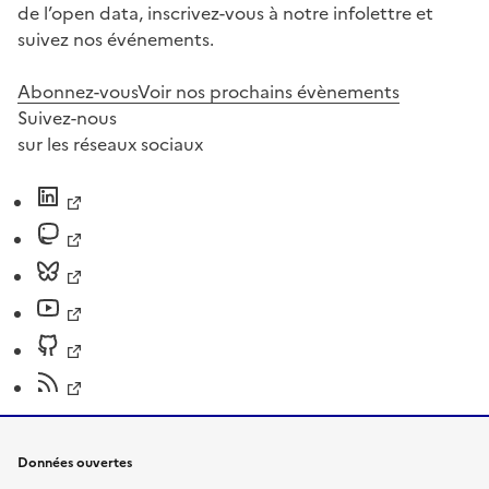
de l’open data, inscrivez-vous à notre infolettre et
suivez nos événements.
Abonnez-vous
Voir nos prochains évènements
Suivez-nous
sur les réseaux sociaux
Données ouvertes