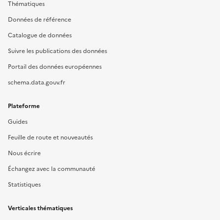
Thématiques
Données de référence
Catalogue de données
Suivre les publications des données
Portail des données européennes
schema.data.gouv.fr
Plateforme
Guides
Feuille de route et nouveautés
Nous écrire
Échangez avec la communauté
Statistiques
Verticales thématiques