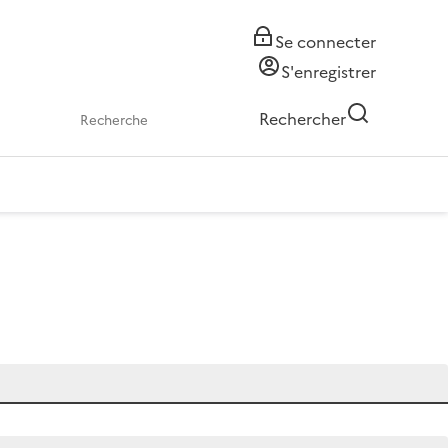
Se connecter
S'enregistrer
Rechercher