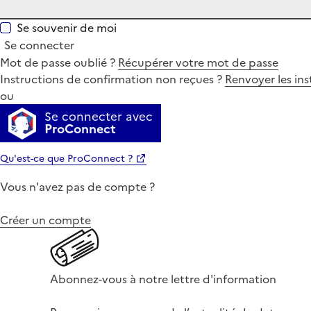
Se souvenir de moi
Se connecter
Mot de passe oublié ?
Récupérer votre mot de passe
Instructions de confirmation non reçues ?
Renvoyer les ins
ou
Se connecter avec
ProConnect
Qu'est-ce que ProConnect ?
Vous n'avez pas de compte ?
Créer un compte
Abonnez-vous à notre lettre d'information