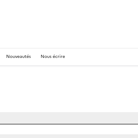
Nouveautés
Nous écrire