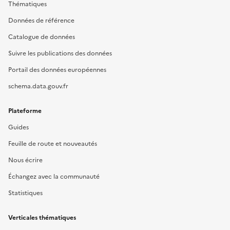
Thématiques
Données de référence
Catalogue de données
Suivre les publications des données
Portail des données européennes
schema.data.gouv.fr
Plateforme
Guides
Feuille de route et nouveautés
Nous écrire
Échangez avec la communauté
Statistiques
Verticales thématiques