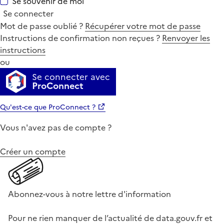
Se souvenir de moi
Se connecter
Mot de passe oublié ?
Récupérer votre mot de passe
Instructions de confirmation non reçues ?
Renvoyer les
instructions
ou
Se connecter avec
ProConnect
Qu'est-ce que ProConnect ?
Vous n'avez pas de compte ?
Créer un compte
Abonnez-vous à notre lettre d'information
Pour ne rien manquer de l’actualité de data.gouv.fr et