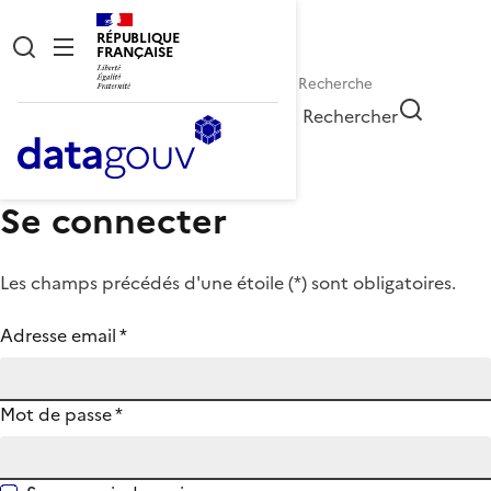
RÉPUBLIQUE
FRANÇAISE
Rechercher
Se connecter
Les champs précédés d'une étoile (
*
) sont obligatoires.
Adresse email
*
Mot de passe
*