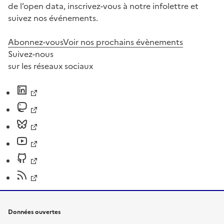
de l’open data, inscrivez-vous à notre infolettre et
suivez nos événements.
Abonnez-vous
Voir nos prochains évènements
Suivez-nous
sur les réseaux sociaux
Données ouvertes