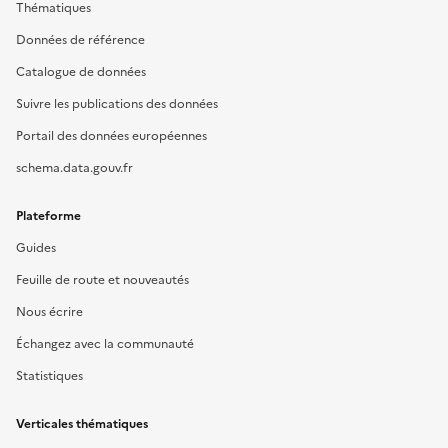
Thématiques
Données de référence
Catalogue de données
Suivre les publications des données
Portail des données européennes
schema.data.gouv.fr
Plateforme
Guides
Feuille de route et nouveautés
Nous écrire
Échangez avec la communauté
Statistiques
Verticales thématiques