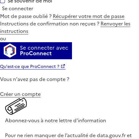
Se souvenir de moi
Se connecter
Mot de passe oublié ?
Récupérer votre mot de passe
Instructions de confirmation non reçues ?
Renvoyer les
instructions
ou
Se connecter avec
ProConnect
Qu'est-ce que ProConnect ?
Vous n'avez pas de compte ?
Créer un compte
Abonnez-vous à notre lettre d'information
Pour ne rien manquer de l’actualité de data.gouv.fr et