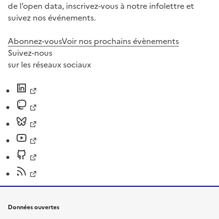
de l’open data, inscrivez-vous à notre infolettre et
suivez nos événements.
Abonnez-vous
Voir nos prochains évènements
Suivez-nous
sur les réseaux sociaux
Données ouvertes