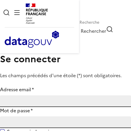
RÉPUBLIQUE
FRANÇAISE
Rechercher
Se connecter
Les champs précédés d'une étoile (
*
) sont obligatoires.
Adresse email
*
Mot de passe
*