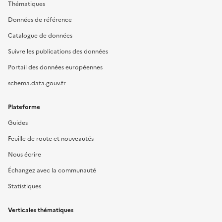
Thématiques
Données de référence
Catalogue de données
Suivre les publications des données
Portail des données européennes
schema.data.gouv.fr
Plateforme
Guides
Feuille de route et nouveautés
Nous écrire
Échangez avec la communauté
Statistiques
Verticales thématiques