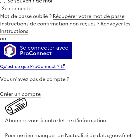
Se souvenir de moi
Se connecter
Mot de passe oublié ?
Récupérer votre mot de passe
Instructions de confirmation non reçues ?
Renvoyer les
instructions
ou
Se connecter avec
ProConnect
Qu'est-ce que ProConnect ?
Vous n'avez pas de compte ?
Créer un compte
Abonnez-vous à notre lettre d'information
Pour ne rien manquer de l’actualité de data.gouv.fr et