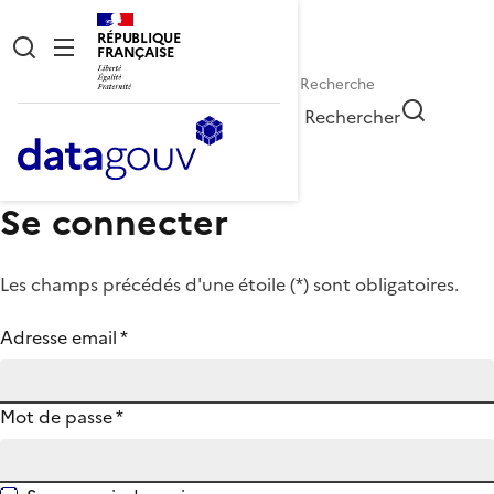
RÉPUBLIQUE
FRANÇAISE
Rechercher
Se connecter
Les champs précédés d'une étoile (
*
) sont obligatoires.
Adresse email
*
Mot de passe
*