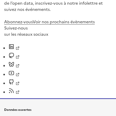
de l’open data, inscrivez-vous à notre infolettre et
suivez nos événements.
Abonnez-vous
Voir nos prochains évènements
Suivez-nous
sur les réseaux sociaux
Données ouvertes