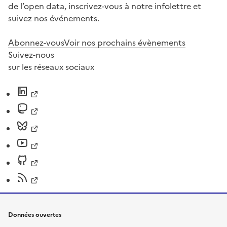
de l’open data, inscrivez-vous à notre infolettre et
suivez nos événements.
Abonnez-vous
Voir nos prochains évènements
Suivez-nous
sur les réseaux sociaux
Données ouvertes