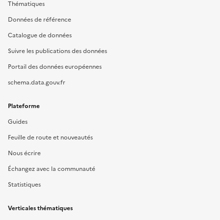
Thématiques
Données de référence
Catalogue de données
Suivre les publications des données
Portail des données européennes
schema.data.gouv.fr
Plateforme
Guides
Feuille de route et nouveautés
Nous écrire
Échangez avec la communauté
Statistiques
Verticales thématiques