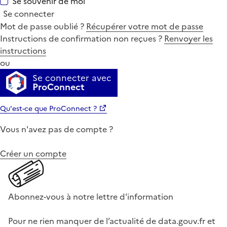
Se souvenir de moi
Se connecter
Mot de passe oublié ?
Récupérer votre mot de passe
Instructions de confirmation non reçues ?
Renvoyer les
instructions
ou
Se connecter avec
ProConnect
Qu'est-ce que ProConnect ?
Vous n'avez pas de compte ?
Créer un compte
Abonnez-vous à notre lettre d'information
Pour ne rien manquer de l’actualité de data.gouv.fr et