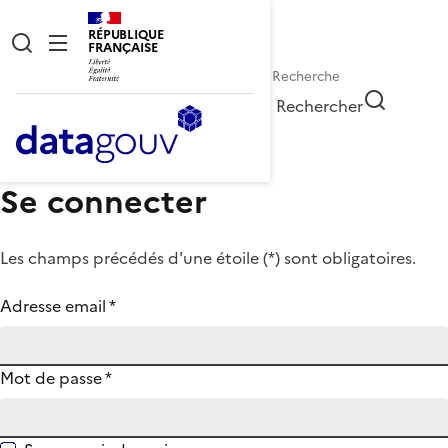
RÉPUBLIQUE
FRANÇAISE
Rechercher
Se connecter
Les champs précédés d'une étoile (
*
) sont obligatoires.
Adresse email
*
Mot de passe
*