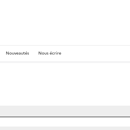
Nouveautés
Nous écrire