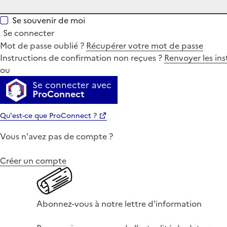
Se souvenir de moi
Se connecter
Mot de passe oublié ?
Récupérer votre mot de passe
Instructions de confirmation non reçues ?
Renvoyer les ins
ou
Se connecter avec
ProConnect
Qu'est-ce que ProConnect ?
Vous n'avez pas de compte ?
Créer un compte
Abonnez-vous à notre lettre d'information