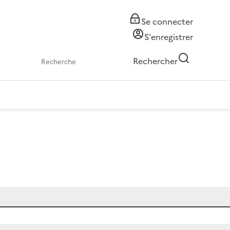
Se connecter
S'enregistrer
Rechercher