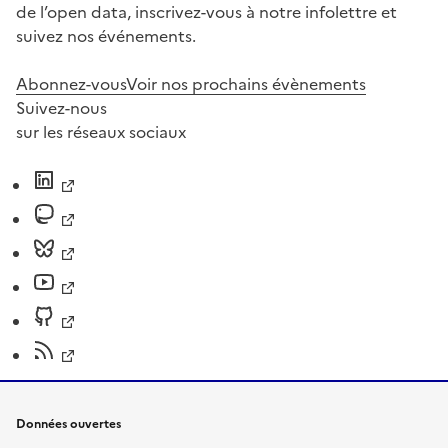
de l’open data, inscrivez-vous à notre infolettre et
suivez nos événements.
Abonnez-vous
Voir nos prochains évènements
Suivez-nous
sur les réseaux sociaux
Données ouvertes