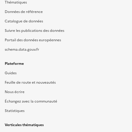
Thématiques
Données de référence
Catalogue de données
Suivre les publications des données
Portail des données européennes
schema.data.gouv.fr
Plateforme
Guides
Feuille de route et nouveautés
Nous écrire
Échangez avec la communauté
Statistiques
Verticales thématiques