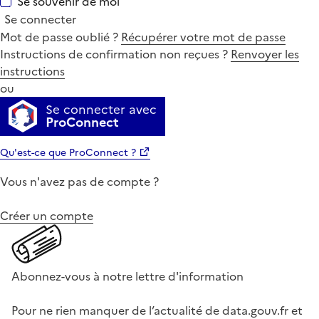
Se souvenir de moi
Se connecter
Mot de passe oublié ?
Récupérer votre mot de passe
Instructions de confirmation non reçues ?
Renvoyer les
instructions
ou
Se connecter avec
ProConnect
Qu'est-ce que ProConnect ?
Vous n'avez pas de compte ?
Créer un compte
Abonnez-vous à notre lettre d'information
Pour ne rien manquer de l’actualité de data.gouv.fr et