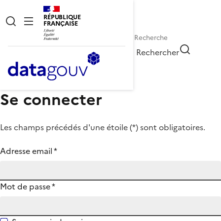
RÉPUBLIQUE
FRANÇAISE
Rechercher
Se connecter
Les champs précédés d'une étoile (
*
) sont obligatoires.
Adresse email
*
Mot de passe
*