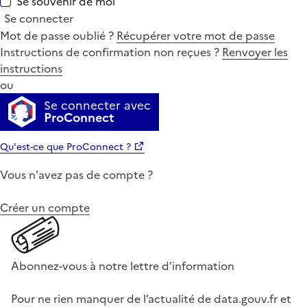
Se souvenir de moi
Se connecter
Mot de passe oublié ?
Récupérer votre mot de passe
Instructions de confirmation non reçues ?
Renvoyer les
instructions
ou
Se connecter avec
ProConnect
Qu'est-ce que ProConnect ?
Vous n'avez pas de compte ?
Créer un compte
Abonnez-vous à notre lettre d'information
Pour ne rien manquer de l’actualité de data.gouv.fr et