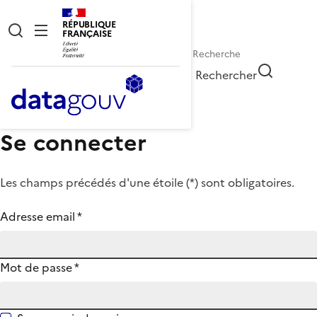
RÉPUBLIQUE
FRANÇAISE
Rechercher
Se connecter
Les champs précédés d'une étoile (
*
) sont obligatoires.
Adresse email
*
Mot de passe
*