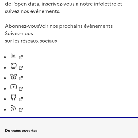
de l’open data, inscrivez-vous à notre infolettre et
suivez nos événements.
Abonnez-vous
Voir nos prochains évènements
Suivez-nous
sur les réseaux sociaux
Données ouvertes