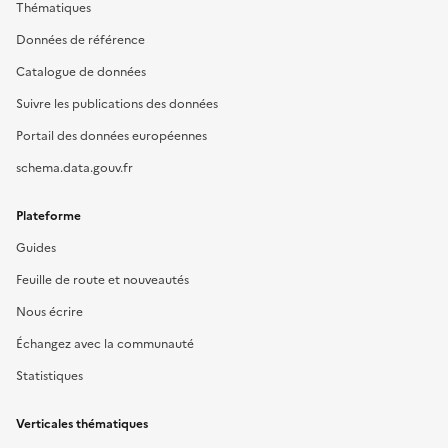
Thématiques
Données de référence
Catalogue de données
Suivre les publications des données
Portail des données européennes
schema.data.gouv.fr
Plateforme
Guides
Feuille de route et nouveautés
Nous écrire
Échangez avec la communauté
Statistiques
Verticales thématiques