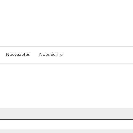
Nouveautés
Nous écrire