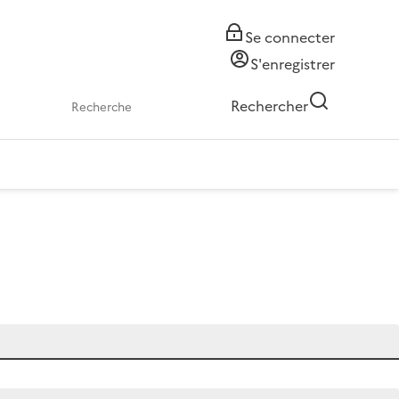
Se connecter
S'enregistrer
Rechercher