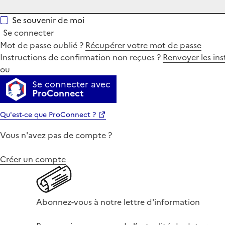
Se souvenir de moi
Se connecter
Mot de passe oublié ?
Récupérer votre mot de passe
Instructions de confirmation non reçues ?
Renvoyer les ins
ou
Se connecter avec
ProConnect
Qu'est-ce que ProConnect ?
Vous n'avez pas de compte ?
Créer un compte
Abonnez-vous à notre lettre d'information