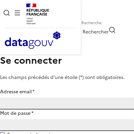
RÉPUBLIQUE
FRANÇAISE
Rechercher
Se connecter
Les champs précédés d'une étoile (
*
) sont obligatoires.
Adresse email
*
Mot de passe
*