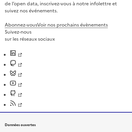
de l’open data, inscrivez-vous à notre infolettre et
suivez nos événements.
Abonnez-vous
Voir nos prochains évènements
Suivez-nous
sur les réseaux sociaux
Données ouvertes