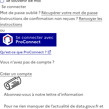
Se souvenir de moi
Se connecter
Mot de passe oublié ?
Récupérer votre mot de passe
Instructions de confirmation non reçues ?
Renvoyer les
instructions
ou
Se connecter avec
ProConnect
Qu'est-ce que ProConnect ?
Vous n'avez pas de compte ?
Créer un compte
Abonnez-vous à notre lettre d'information
Pour ne rien manquer de l’actualité de data.gouv.fr et