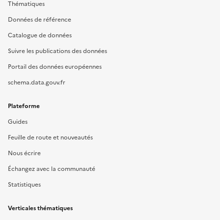
Thématiques
Données de référence
Catalogue de données
Suivre les publications des données
Portail des données européennes
schema.data.gouv.fr
Plateforme
Guides
Feuille de route et nouveautés
Nous écrire
Échangez avec la communauté
Statistiques
Verticales thématiques