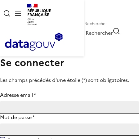
RÉPUBLIQUE
FRANÇAISE
Rechercher
Se connecter
Les champs précédés d'une étoile (
*
) sont obligatoires.
Adresse email
*
Mot de passe
*