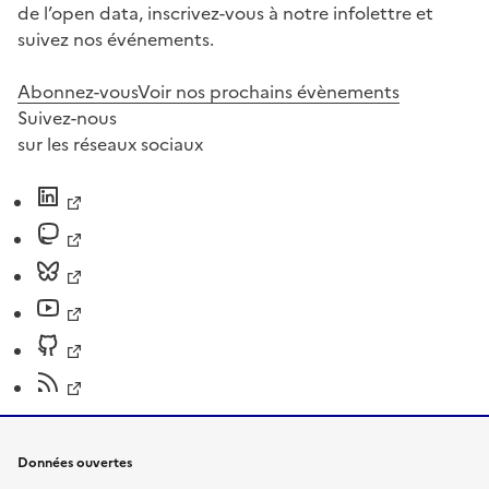
de l’open data, inscrivez-vous à notre infolettre et
suivez nos événements.
Abonnez-vous
Voir nos prochains évènements
Suivez-nous
sur les réseaux sociaux
Données ouvertes