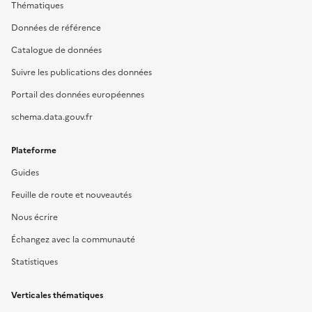
Thématiques
Données de référence
Catalogue de données
Suivre les publications des données
Portail des données européennes
schema.data.gouv.fr
Plateforme
Guides
Feuille de route et nouveautés
Nous écrire
Échangez avec la communauté
Statistiques
Verticales thématiques