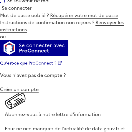
Se souvenir de moi
Se connecter
Mot de passe oublié ?
Récupérer votre mot de passe
Instructions de confirmation non reçues ?
Renvoyer les
instructions
ou
Se connecter avec
ProConnect
Qu'est-ce que ProConnect ?
Vous n'avez pas de compte ?
Créer un compte
Abonnez-vous à notre lettre d'information
Pour ne rien manquer de l’actualité de data.gouv.fr et