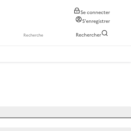
Se connecter
S'enregistrer
Rechercher