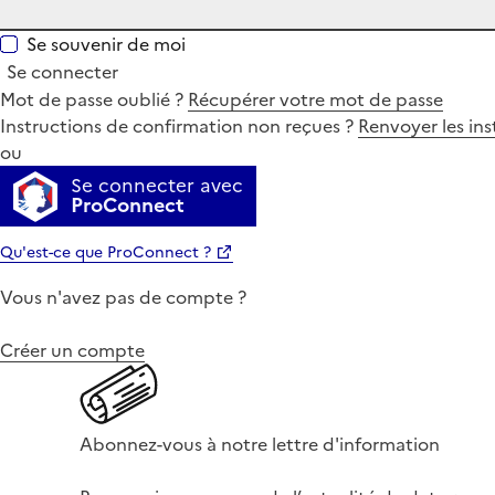
Se souvenir de moi
Se connecter
Mot de passe oublié ?
Récupérer votre mot de passe
Instructions de confirmation non reçues ?
Renvoyer les ins
ou
Se connecter avec
ProConnect
Qu'est-ce que ProConnect ?
Vous n'avez pas de compte ?
Créer un compte
Abonnez-vous à notre lettre d'information