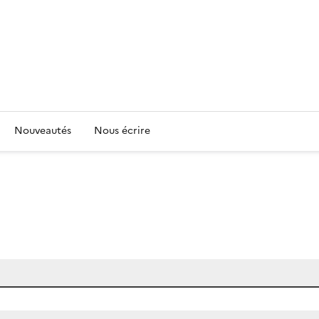
Nouveautés
Nous écrire