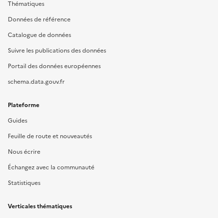
Thématiques
Données de référence
Catalogue de données
Suivre les publications des données
Portail des données européennes
schema.data.gouv.fr
Plateforme
Guides
Feuille de route et nouveautés
Nous écrire
Échangez avec la communauté
Statistiques
Verticales thématiques