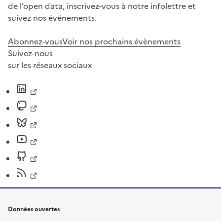
de l’open data, inscrivez-vous à notre infolettre et
suivez nos événements.
Abonnez-vous
Voir nos prochains évènements
Suivez-nous
sur les réseaux sociaux
Données ouvertes