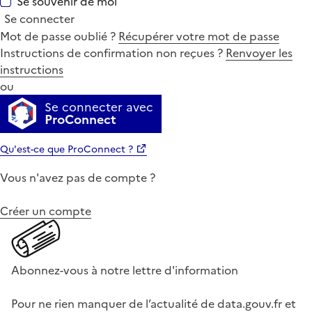
Se souvenir de moi
Se connecter
Mot de passe oublié ?
Récupérer votre mot de passe
Instructions de confirmation non reçues ?
Renvoyer les
instructions
ou
Se connecter avec
ProConnect
Qu'est-ce que ProConnect ?
Vous n'avez pas de compte ?
Créer un compte
Abonnez-vous à notre lettre d'information
Pour ne rien manquer de l’actualité de data.gouv.fr et