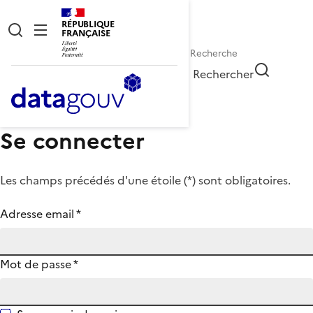
RÉPUBLIQUE
FRANÇAISE
Rechercher
Se connecter
Les champs précédés d'une étoile (
*
) sont obligatoires.
Adresse email
*
Mot de passe
*