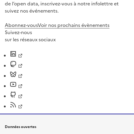
de l’open data, inscrivez-vous à notre infolettre et
suivez nos événements.
Abonnez-vous
Voir nos prochains évènements
Suivez-nous
sur les réseaux sociaux
Données ouvertes