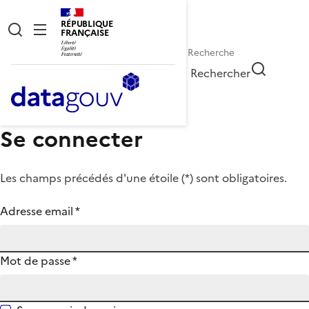
RÉPUBLIQUE
FRANÇAISE
Rechercher
Se connecter
Les champs précédés d'une étoile (
*
) sont obligatoires.
Adresse email
*
Mot de passe
*