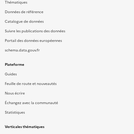
Thématiques
Données de référence
Catalogue de données
Suivre les publications des données
Portail des données européennes
schema.data.gouv.fr
Plateforme
Guides
Feuille de route et nouveautés
Nous écrire
Échangez avec la communauté
Statistiques
Verticales thématiques