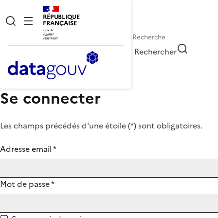
RÉPUBLIQUE
FRANÇAISE
Rechercher
Se connecter
Les champs précédés d'une étoile (
*
) sont obligatoires.
Adresse email
*
Mot de passe
*