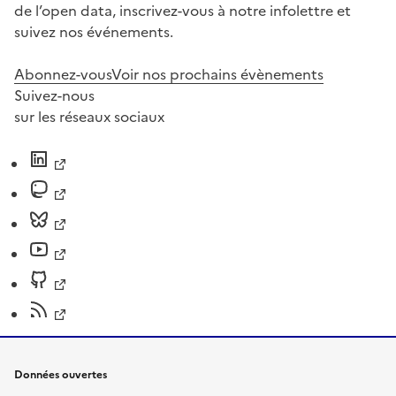
de l’open data, inscrivez-vous à notre infolettre et
suivez nos événements.
Abonnez-vous
Voir nos prochains évènements
Suivez-nous
sur les réseaux sociaux
Données ouvertes