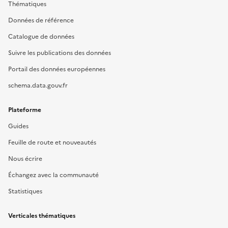
Thématiques
Données de référence
Catalogue de données
Suivre les publications des données
Portail des données européennes
schema.data.gouv.fr
Plateforme
Guides
Feuille de route et nouveautés
Nous écrire
Échangez avec la communauté
Statistiques
Verticales thématiques