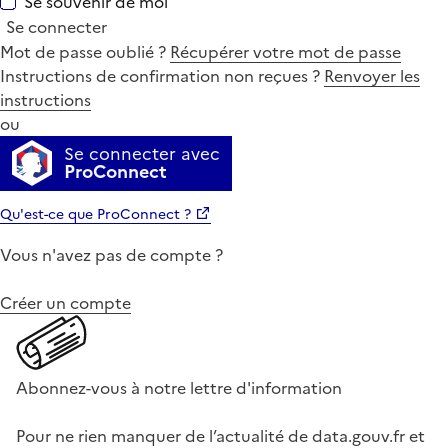
Se souvenir de moi
Se connecter
Mot de passe oublié ?
Récupérer votre mot de passe
Instructions de confirmation non reçues ?
Renvoyer les
instructions
ou
Se connecter avec
ProConnect
Qu'est-ce que ProConnect ?
Vous n'avez pas de compte ?
Créer un compte
Abonnez-vous à notre lettre d'information
Pour ne rien manquer de l’actualité de data.gouv.fr et