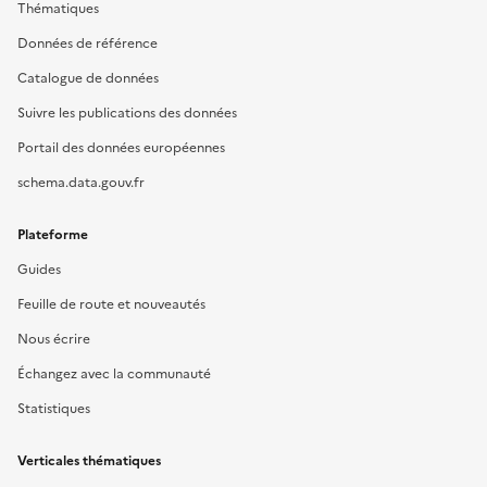
Thématiques
Données de référence
Catalogue de données
Suivre les publications des données
Portail des données européennes
schema.data.gouv.fr
Plateforme
Guides
Feuille de route et nouveautés
Nous écrire
Échangez avec la communauté
Statistiques
Verticales thématiques