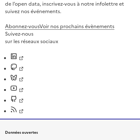
de l’open data, inscrivez-vous à notre infolettre et
suivez nos événements.
Abonnez-vous
Voir nos prochains évènements
Suivez-nous
sur les réseaux sociaux
Données ouvertes