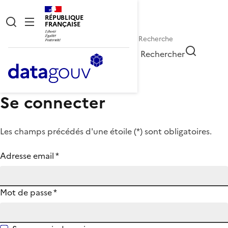
RÉPUBLIQUE
FRANÇAISE
Rechercher
Se connecter
Les champs précédés d'une étoile (
*
) sont obligatoires.
Adresse email
*
Mot de passe
*