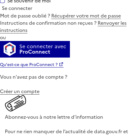
Se souvenir de moi
Se connecter
Mot de passe oublié ?
Récupérer votre mot de passe
Instructions de confirmation non reçues ?
Renvoyer les
instructions
ou
Se connecter avec
ProConnect
Qu'est-ce que ProConnect ?
Vous n'avez pas de compte ?
Créer un compte
Abonnez-vous à notre lettre d'information
Pour ne rien manquer de l’actualité de data.gouv.fr et