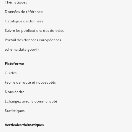
Thématiques
Données de référence
Catalogue de données
Suivre les publications des données
Portail des données européennes
schema.data.gouv.fr
Plateforme
Guides
Feuille de route et nouveautés
Nous écrire
Échangez avec la communauté
Statistiques
Verticales thématiques