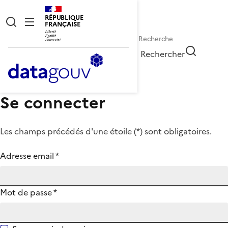
RÉPUBLIQUE
FRANÇAISE
Rechercher
Se connecter
Les champs précédés d'une étoile (
*
) sont obligatoires.
Adresse email
*
Mot de passe
*