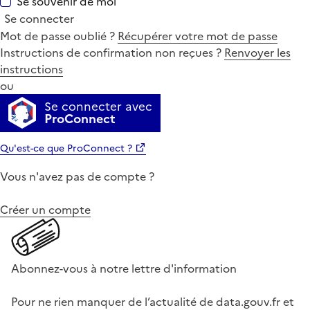
Se souvenir de moi
Se connecter
Mot de passe oublié ?
Récupérer votre mot de passe
Instructions de confirmation non reçues ?
Renvoyer les
instructions
ou
Se connecter avec
ProConnect
Qu'est-ce que ProConnect ?
Vous n'avez pas de compte ?
Créer un compte
Abonnez-vous à notre lettre d'information
Pour ne rien manquer de l’actualité de data.gouv.fr et