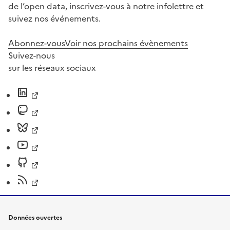
de l’open data, inscrivez-vous à notre infolettre et
suivez nos événements.
Abonnez-vous
Voir nos prochains évènements
Suivez-nous
sur les réseaux sociaux
Données ouvertes