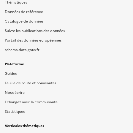
Thématiques
Données de référence
Catalogue de données
Suivre les publications des données
Portail des données européennes
schema.data.gouv.fr
Plateforme
Guides
Feuille de route et nouveautés
Nous écrire
Échangez avec la communauté
Statistiques
Verticales thématiques