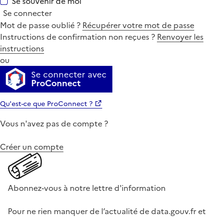
Se souvenir de moi
Se connecter
Mot de passe oublié ?
Récupérer votre mot de passe
Instructions de confirmation non reçues ?
Renvoyer les
instructions
ou
Se connecter avec
ProConnect
Qu'est-ce que ProConnect ?
Vous n'avez pas de compte ?
Créer un compte
Abonnez-vous à notre lettre d'information
Pour ne rien manquer de l’actualité de data.gouv.fr et