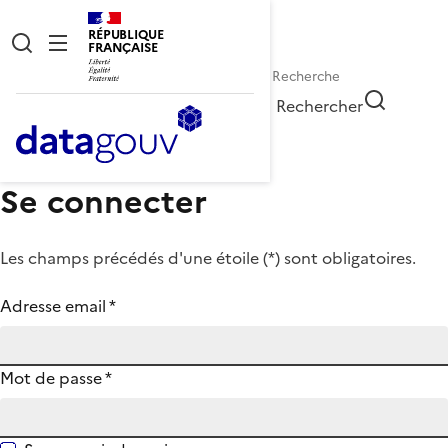
RÉPUBLIQUE
FRANÇAISE
Rechercher
Se connecter
Les champs précédés d'une étoile (
*
) sont obligatoires.
Adresse email
*
Mot de passe
*