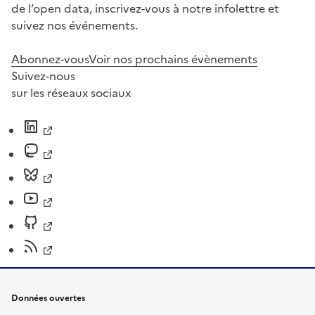
de l’open data, inscrivez-vous à notre infolettre et
suivez nos événements.
Abonnez-vous
Voir nos prochains évènements
Suivez-nous
sur les réseaux sociaux
Données ouvertes