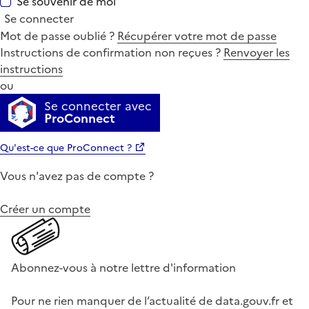
Se souvenir de moi
Se connecter
Mot de passe oublié ?
Récupérer votre mot de passe
Instructions de confirmation non reçues ?
Renvoyer les
instructions
ou
Se connecter avec
ProConnect
Qu'est-ce que ProConnect ?
Vous n'avez pas de compte ?
Créer un compte
Abonnez-vous à notre lettre d'information
Pour ne rien manquer de l’actualité de data.gouv.fr et