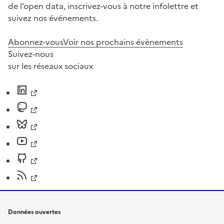
de l’open data, inscrivez-vous à notre infolettre et
suivez nos événements.
Abonnez-vous
Voir nos prochains évènements
Suivez-nous
sur les réseaux sociaux
Données ouvertes