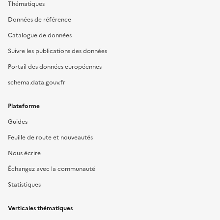
Thématiques
Données de référence
Catalogue de données
Suivre les publications des données
Portail des données européennes
schema.data.gouv.fr
Plateforme
Guides
Feuille de route et nouveautés
Nous écrire
Échangez avec la communauté
Statistiques
Verticales thématiques