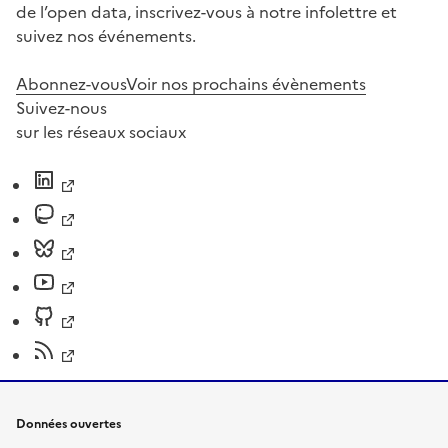
de l’open data, inscrivez-vous à notre infolettre et
suivez nos événements.
Abonnez-vous
Voir nos prochains évènements
Suivez-nous
sur les réseaux sociaux
Données ouvertes