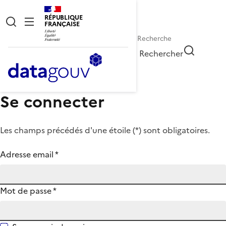
RÉPUBLIQUE
FRANÇAISE
Rechercher
Se connecter
Les champs précédés d'une étoile (
*
) sont obligatoires.
Adresse email
*
Mot de passe
*