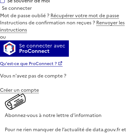
Se souvenir de moi
Se connecter
Mot de passe oublié ?
Récupérer votre mot de passe
Instructions de confirmation non reçues ?
Renvoyer les
instructions
ou
Se connecter avec
ProConnect
Qu'est-ce que ProConnect ?
Vous n'avez pas de compte ?
Créer un compte
Abonnez-vous à notre lettre d'information
Pour ne rien manquer de l’actualité de data.gouv.fr et