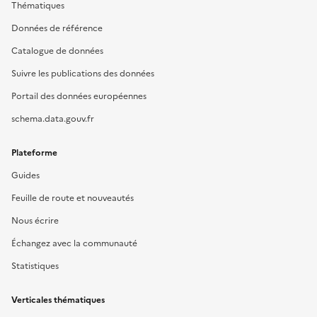
Thématiques
Données de référence
Catalogue de données
Suivre les publications des données
Portail des données européennes
schema.data.gouv.fr
Plateforme
Guides
Feuille de route et nouveautés
Nous écrire
Échangez avec la communauté
Statistiques
Verticales thématiques