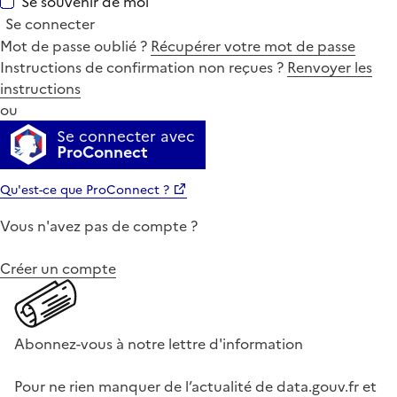
Se souvenir de moi
Se connecter
Mot de passe oublié ?
Récupérer votre mot de passe
Instructions de confirmation non reçues ?
Renvoyer les
instructions
ou
Se connecter avec
ProConnect
Qu'est-ce que ProConnect ?
Vous n'avez pas de compte ?
Créer un compte
Abonnez-vous à notre lettre d'information
Pour ne rien manquer de l’actualité de data.gouv.fr et