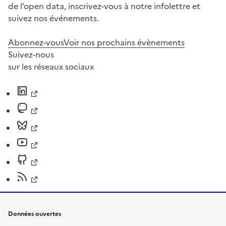
de l’open data, inscrivez-vous à notre infolettre et
suivez nos événements.
Abonnez-vous
Voir nos prochains évènements
Suivez-nous
sur les réseaux sociaux
Données ouvertes