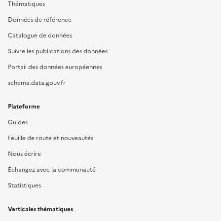
Thématiques
Données de référence
Catalogue de données
Suivre les publications des données
Portail des données européennes
schema.data.gouv.fr
Plateforme
Guides
Feuille de route et nouveautés
Nous écrire
Échangez avec la communauté
Statistiques
Verticales thématiques