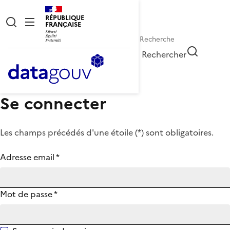
RÉPUBLIQUE
FRANÇAISE
Rechercher
Se connecter
Les champs précédés d'une étoile (
*
) sont obligatoires.
Adresse email
*
Mot de passe
*